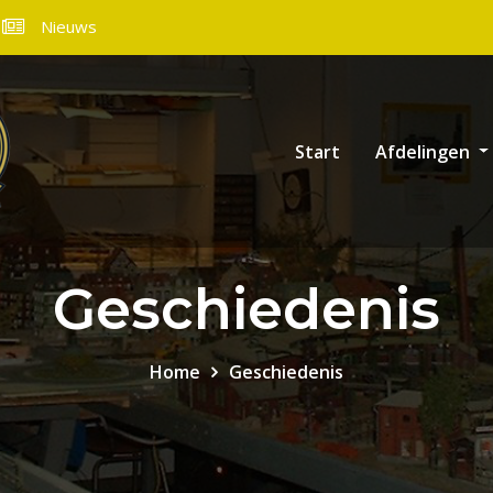
Nieuws
Start
Afdelingen
Geschiedenis
Home
Geschiedenis