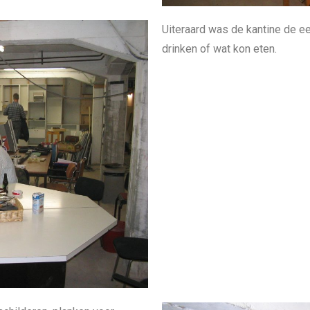
Uiteraard was de kantine de ee
drinken of wat kon eten.