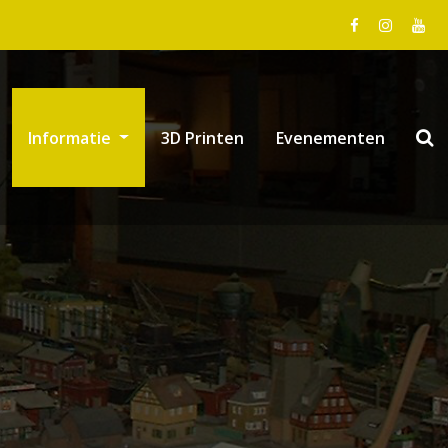
Informatie
3D Printen
Evenementen