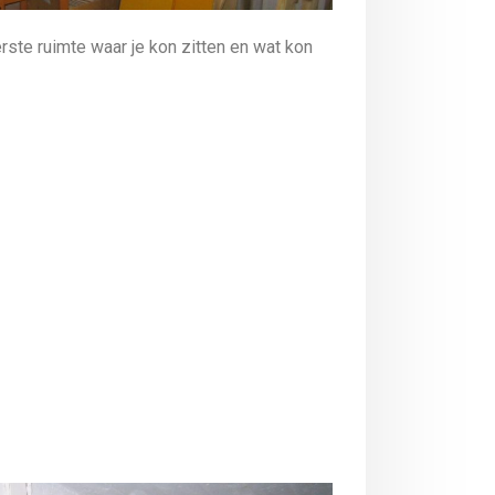
rste ruimte waar je kon zitten en wat kon