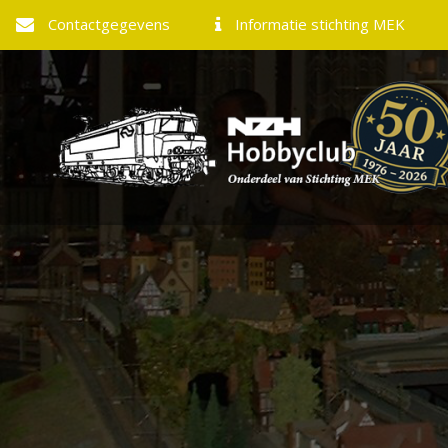
Contactgegevens
Informatie stichting MEK