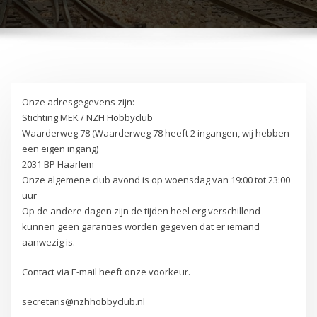
Onze adresgegevens zijn:
Stichting MEK / NZH Hobbyclub
Waarderweg 78 (Waarderweg 78 heeft 2 ingangen, wij hebben
een eigen ingang)
2031 BP Haarlem
Onze algemene club avond is op woensdag van 19:00 tot 23:00
uur
Op de andere dagen zijn de tijden heel erg verschillend
kunnen geen garanties worden gegeven dat er iemand
aanwezig is.
Contact via E-mail heeft onze voorkeur.
secretaris@nzhhobbyclub.nl