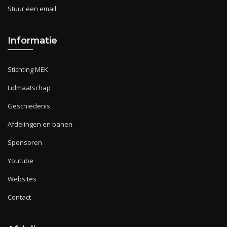
Stuur een email
Informatie
Stichting MEK
Lidmaatschap
Geschiedenis
Afdelingen en banen
Sponsoren
Youtube
Websites
Contact