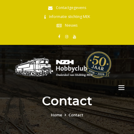
Contactgegevens
Informatie stichting MEK
Nieuws
Contact
Home
Contact