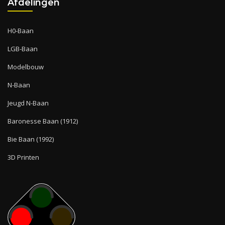
Afdelingen
H0-Baan
LGB-Baan
Modelbouw
N-Baan
Jeugd N-Baan
Baronesse Baan (1912)
Bie Baan (1992)
3D Printen