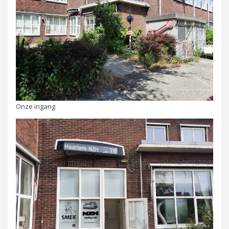
Onze ingang