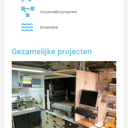
Gezamelijke projecten
Botenvijver
Gezamelijke projecten