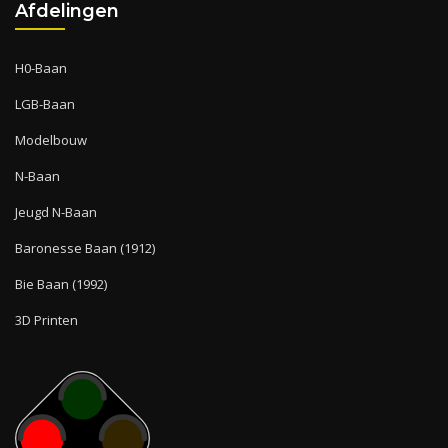
Afdelingen
H0-Baan
LGB-Baan
Modelbouw
N-Baan
Jeugd N-Baan
Baronesse Baan (1912)
Bie Baan (1992)
3D Printen