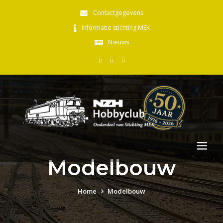
Contactgegevens
Informatie stichting MEK
Nieuws
Modelbouw
Home
Modelbouw