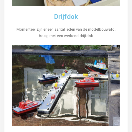
Drijfdok
Momenteel zijn er een aantal leden van de modelbouwafd.
bezig met een werkend drijfdok