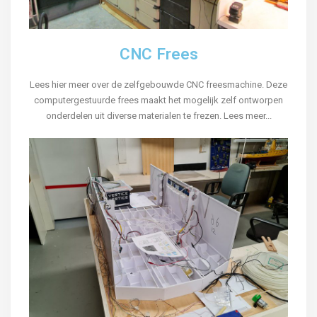
CNC Frees
Lees hier meer over de zelfgebouwde CNC freesmachine. Deze
computergestuurde frees maakt het mogelijk zelf ontworpen
onderdelen uit diverse materialen te frezen. Lees meer...