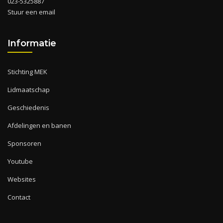
023-5325887
Stuur een email
Informatie
Stichting MEK
Lidmaatschap
Geschiedenis
Afdelingen en banen
Sponsoren
Youtube
Websites
Contact