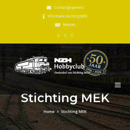
Contactgegevens
Informatie stichting MEK
Nieuws
Stichting MEK
Home
Stichting MEK