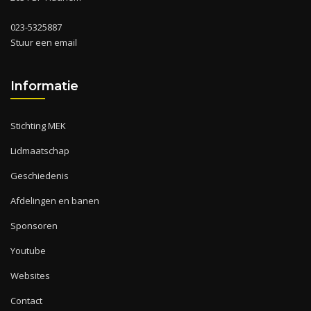
023-5325887
Stuur een email
Informatie
Stichting MEK
Lidmaatschap
Geschiedenis
Afdelingen en banen
Sponsoren
Youtube
Websites
Contact