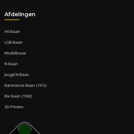
Afdelingen
H0-Baan
LGB-Baan
Modelbouw
N-Baan
Jeugd N-Baan
Baronesse Baan (1912)
Bie Baan (1992)
3D Printen