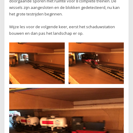
doorgaande sporen met ruimte voor 8 complete treinen. De
wissels zijn aangesloten en de blokken gedetecteerd, nu kan
het grote testrijden beginnen.
Wijze les voor de volgende keer, eerst het schaduwstation
bouwen en dan pas het landschap er op.