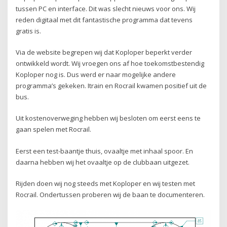
tussen PC en interface. Dit was slecht nieuws voor ons. Wij
reden digitaal met dit fantastische programma dat tevens
gratis is.
Via de website begrepen wij dat Koploper beperkt verder
ontwikkeld wordt. Wij vroegen ons af hoe toekomstbestendig
Koploper nog is. Dus werd er naar mogelijke andere
programma’s gekeken. Itrain en Rocrail kwamen positief uit de
bus.
Uit kostenoverweging hebben wij besloten om eerst eens te
gaan spelen met Rocrail.
Eerst een test-baantje thuis, ovaaltje met inhaal spoor. En
daarna hebben wij het ovaaltje op de clubbaan uitgezet.
Rijden doen wij nog steeds met Koploper en wij testen met
Rocrail. Ondertussen proberen wij de baan te documenteren.