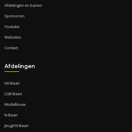
Afdelingen en banen
Sponsoren
Youtube
Websites
Contact
Afdelingen
H0-Baan
LGB-Baan
Modelbouw
N-Baan
Jeugd N-Baan