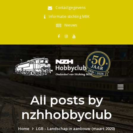
Contactgegevens
Informatie stichting MEK
Nieuws
All posts by
nzhhobbyclub
Home
LGB – Landschap in aanbouw (maart 2020)