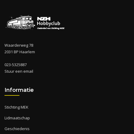
Waarderweg 78
2031 BP Haarlem
023-5325887
Stuur een email
Informatie
Stichting MEK
Lidmaatschap
Geschiedenis