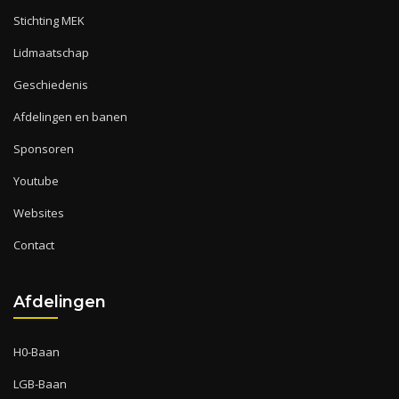
Stichting MEK
Lidmaatschap
Geschiedenis
Afdelingen en banen
Sponsoren
Youtube
Websites
Contact
Afdelingen
H0-Baan
LGB-Baan