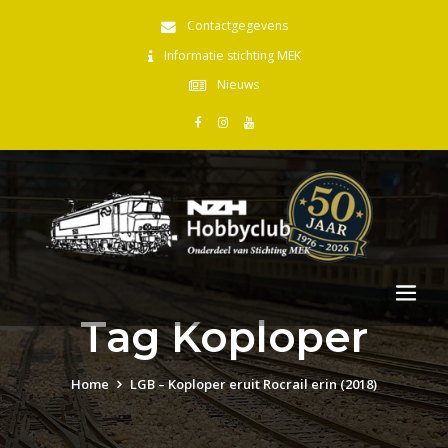
Contactgegevens
Informatie stichting MEK
Nieuws
Tag Koploper
Home
LGB – Koploper eruit Rocrail erin (2018)