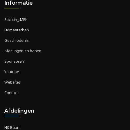
Informatie
Stichting MEK
Lidmaatschap
Geschiedenis
Afdelingen en banen
Sponsoren
Youtube
Websites
Contact
Afdelingen
H0-Baan