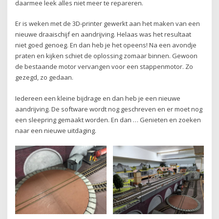
daarmee leek alles niet meer te repareren.
Er is weken met de 3D-printer gewerkt aan het maken van een
nieuwe draaischijf en aandrijving. Helaas was het resultaat
niet goed genoeg. En dan heb je het opeens! Na een avondje
praten en kijken schiet de oplossing zomaar binnen. Gewoon
de bestaande motor vervangen voor een stappenmotor. Zo
gezegd, zo gedaan.
Iedereen een kleine bijdrage en dan heb je een nieuwe
aandrijving. De software wordt nog geschreven en er moet nog
een sleepring gemaakt worden. En dan … Genieten en zoeken
naar een nieuwe uitdaging.