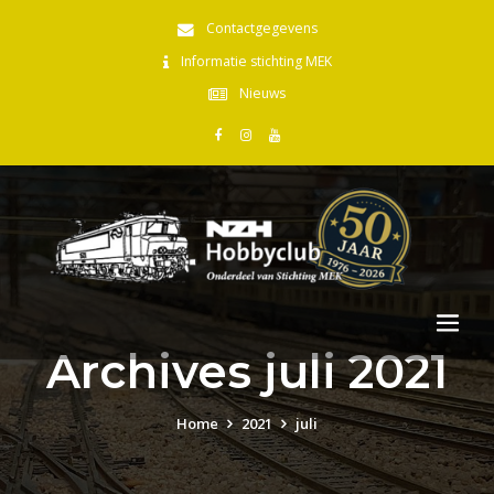
Contactgegevens
Informatie stichting MEK
Nieuws
Archives juli 2021
Home
2021
juli