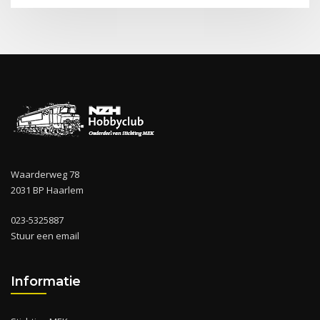
Waarderweg 78
2031 BP Haarlem
023-5325887
Stuur een email
Informatie