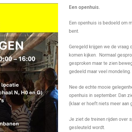
Een openhuis.
Een openhuis is bedoeld om m
bent.
Geregeld krijgen we de vraag
komen kijken. Normaal gespro
gesproken maar te zien bewege
gedeeld maar veel mondeling.
Nee de echte mooie gelegenhe
openhuis in september. Dan zie
(klaar er hoeft niets meer aan 
Je ziet de treinen rijden over
gesleuteld wordt.