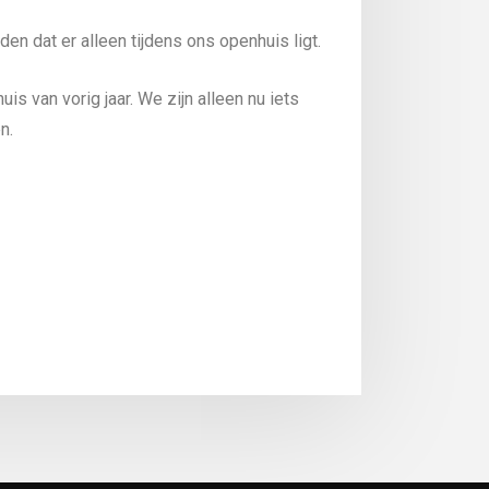
den dat er alleen tijdens ons openhuis ligt.
huis van vorig jaar. We zijn alleen nu iets
n.