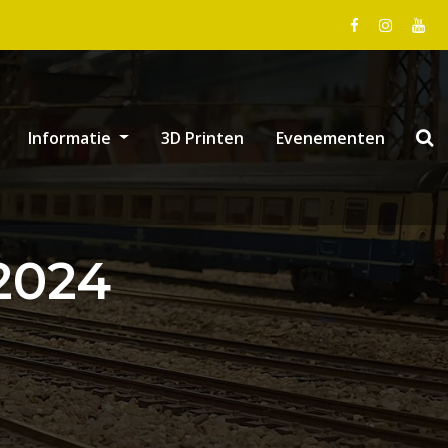
Informatie
3D Printen
Evenementen
2024