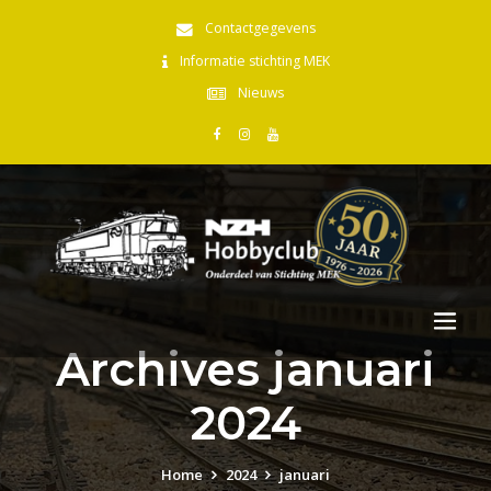
Contactgegevens
Informatie stichting MEK
Nieuws
Archives januari
2024
Home
2024
januari