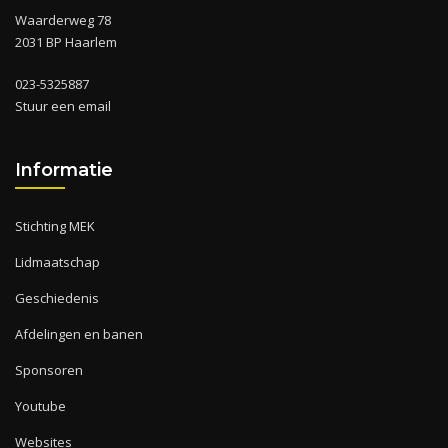
Waarderweg 78
2031 BP Haarlem
023-5325887
Stuur een email
Informatie
Stichting MEK
Lidmaatschap
Geschiedenis
Afdelingen en banen
Sponsoren
Youtube
Websites