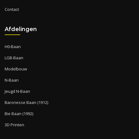
Contact
Afdelingen
H0-Baan
LGB-Baan
Modelbouw
N-Baan
Jeugd N-Baan
Baronesse Baan (1912)
Bie Baan (1992)
3D Printen