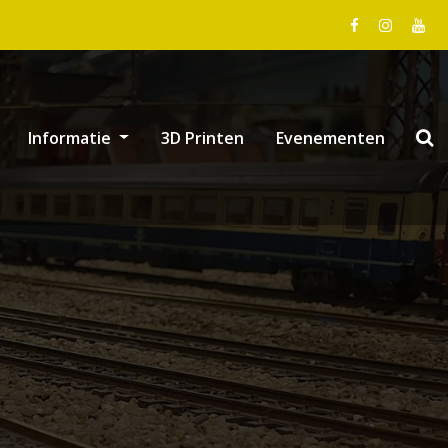
Informatie
3D Printen
Evenementen