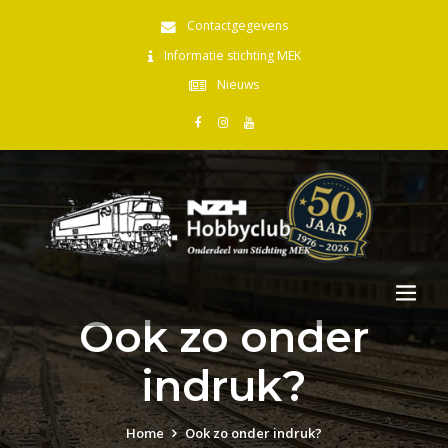
Contactgegevens
Informatie stichting MEK
Nieuws
Ook zo onder
indruk?
Home
Ook zo onder indruk?