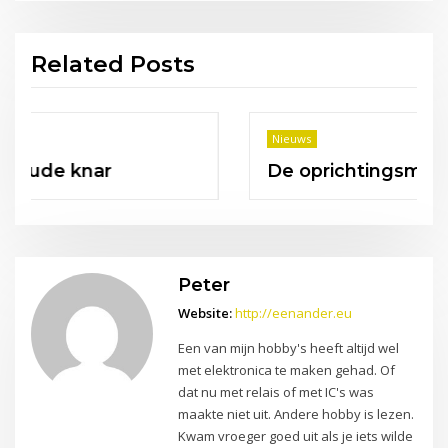
Related Posts
Nieuws
De oprichtingsmaand mei.
Peter
Website:
http://eenander.eu
Een van mijn hobby's heeft altijd wel
met elektronica te maken gehad. Of
dat nu met relais of met IC's was
maakte niet uit. Andere hobby is lezen.
Kwam vroeger goed uit als je iets wilde