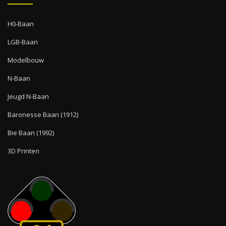
H0-Baan
LGB-Baan
Modelbouw
N-Baan
Jeugd N-Baan
Baronesse Baan (1912)
Bie Baan (1992)
3D Printen