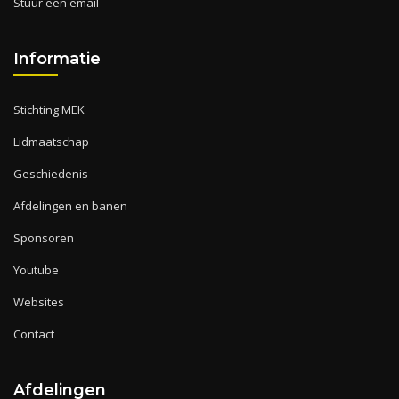
Stuur een email
Informatie
Stichting MEK
Lidmaatschap
Geschiedenis
Afdelingen en banen
Sponsoren
Youtube
Websites
Contact
Afdelingen