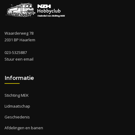
Waarderweg 78
2031 BP Haarlem
023-5325887
Stuur een email
Informatie
Stichting MEK
Lidmaatschap
Geschiedenis
Afdelingen en banen