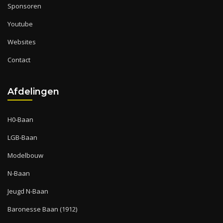
Sponsoren
Youtube
Websites
Contact
Afdelingen
H0-Baan
LGB-Baan
Modelbouw
N-Baan
Jeugd N-Baan
Baronesse Baan (1912)