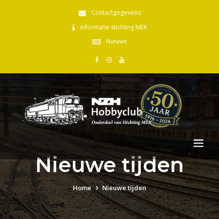
Contactgegevens
Informatie stichting MEK
Nieuws
Nieuwe tijden
Home
Nieuwe tijden