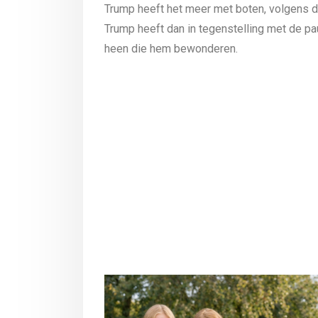
Trump heeft het meer met boten, volgens d
Trump heeft dan in tegenstelling met de 
heen die hem bewonderen.