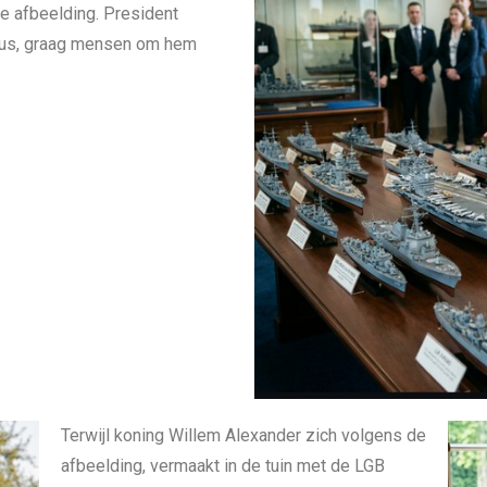
e afbeelding. President
paus, graag mensen om hem
Terwijl koning Willem Alexander zich volgens de
afbeelding, vermaakt in de tuin met de LGB