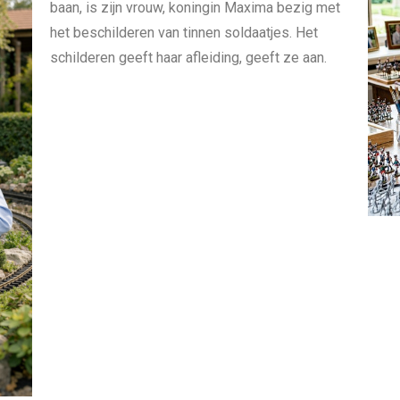
baan, is zijn vrouw, koningin Maxima bezig met
het beschilderen van tinnen soldaatjes. Het
schilderen geeft haar afleiding, geeft ze aan.