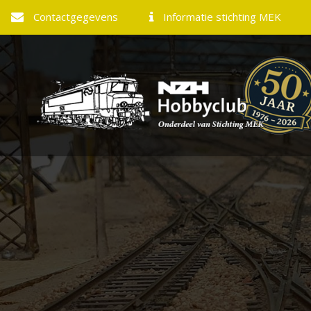
Contactgegevens
Informatie stichting MEK