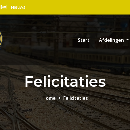
Nieuws
Start
Afdelingen
Felicitaties
Home
Felicitaties