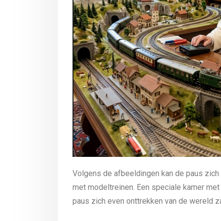
Volgens de afbeeldingen kan de paus zich in
met modeltreinen. Een speciale kamer met ee
paus zich even onttrekken van de wereld 