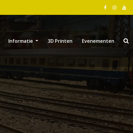
Informatie
3D Printen
Evenementen