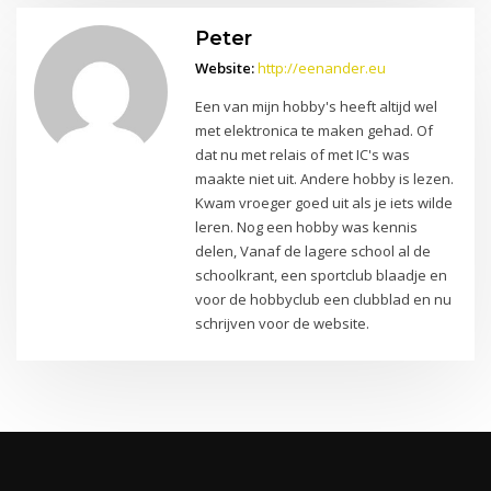
Peter
Website:
http://eenander.eu
Een van mijn hobby's heeft altijd wel
met elektronica te maken gehad. Of
dat nu met relais of met IC's was
maakte niet uit. Andere hobby is lezen.
Kwam vroeger goed uit als je iets wilde
leren. Nog een hobby was kennis
delen, Vanaf de lagere school al de
schoolkrant, een sportclub blaadje en
voor de hobbyclub een clubblad en nu
schrijven voor de website.