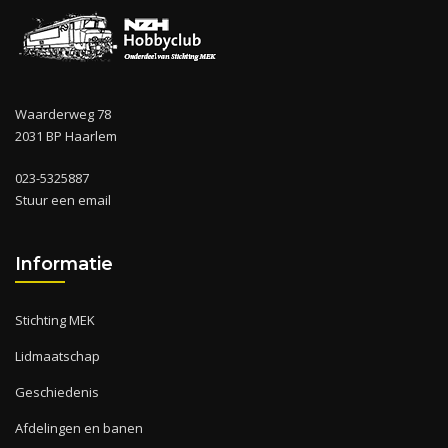
Waarderweg 78
2031 BP Haarlem
023-5325887
Stuur een email
Informatie
Stichting MEK
Lidmaatschap
Geschiedenis
Afdelingen en banen