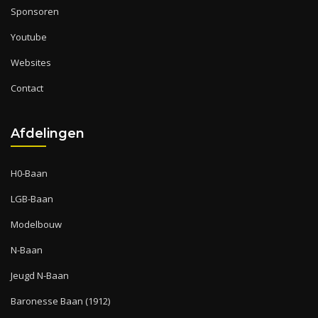
Sponsoren
Youtube
Websites
Contact
Afdelingen
H0-Baan
LGB-Baan
Modelbouw
N-Baan
Jeugd N-Baan
Baronesse Baan (1912)