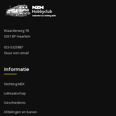
Waarderweg 78
2031 BP Haarlem
023-5325887
Stuur een email
Informatie
Stichting MEK
Lidmaatschap
Geschiedenis
Afdelingen en banen