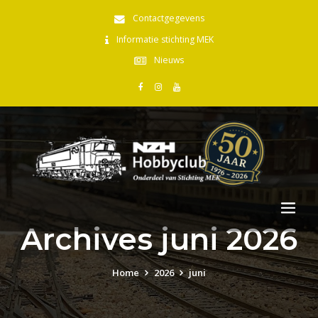
Contactgegevens
Informatie stichting MEK
Nieuws
Archives juni 2026
Home
2026
juni