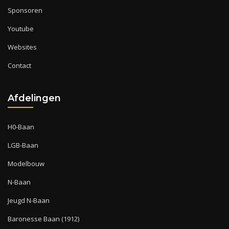
Sponsoren
Youtube
Websites
Contact
Afdelingen
H0-Baan
LGB-Baan
Modelbouw
N-Baan
Jeugd N-Baan
Baronesse Baan (1912)