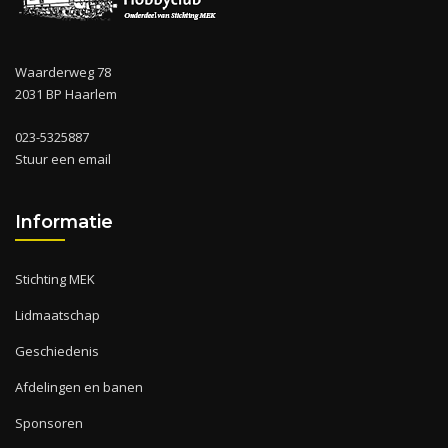
Waarderweg 78
2031 BP Haarlem
023-5325887
Stuur een email
Informatie
Stichting MEK
Lidmaatschap
Geschiedenis
Afdelingen en banen
Sponsoren