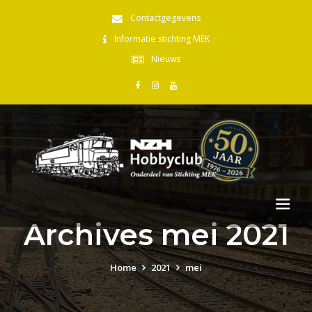
Contactgegevens
Informatie stichting MEK
Nieuws
Archives mei 2021
Home
2021
mei