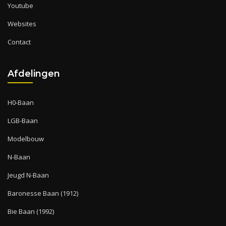
Youtube
Websites
Contact
Afdelingen
H0-Baan
LGB-Baan
Modelbouw
N-Baan
Jeugd N-Baan
Baronesse Baan (1912)
Bie Baan (1992)