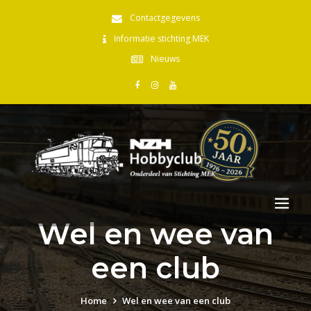
Contactgegevens
Informatie stichting MEK
Nieuws
Wel en wee van
een club
Home
Wel en wee van een club