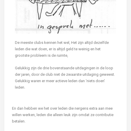
De meeste clubs kennen het wel, Het zijn altijd dezelfde
leden die wat doen, er is altijd geld te weinig en het
grootste probleem is de ruimte,
Gelukkig zijn de drie bovenstaande uitdagingen in de loop
der jaren, door de club niet de zwaarste uitdaging geweest.
Gelukkig waren er meer actieve leden dan ‘niets doen’
leden.
En dan hebben we het over leden die nergens extra aan mee
willen werken, leden die alleen leuk zijn omdat ze contributie
betalen.