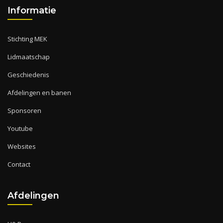
Informatie
Stichting MEK
Lidmaatschap
Geschiedenis
Afdelingen en banen
Sponsoren
Youtube
Websites
Contact
Afdelingen