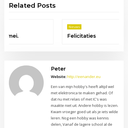
Related Posts
Nieuws
Felicitaties
Peter
Website:
http://eenander.eu
Een van mijn hobby's heeft altijd wel
met elektronica te maken gehad. Of
dat nu met relais of met IC's was
maakte niet uit. Andere hobby is lezen.
Kwam vroeger goed uit als je iets wilde
leren. Nog een hobby was kennis
delen, Vanaf de lagere school al de