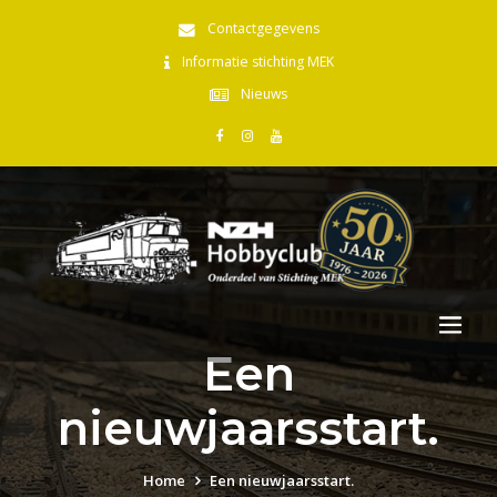
Contactgegevens
Informatie stichting MEK
Nieuws
Een
nieuwjaarsstart.
Home
Een nieuwjaarsstart.