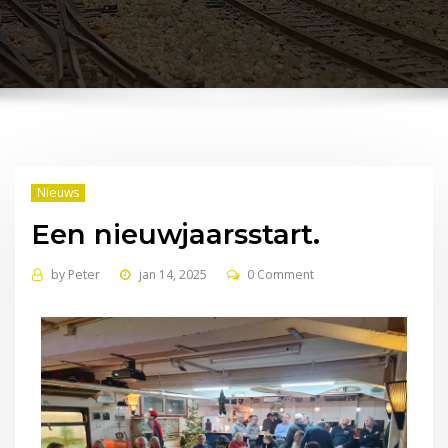
Nieuws
Een nieuwjaarsstart.
by
Peter
jan 14, 2025
0 Comment