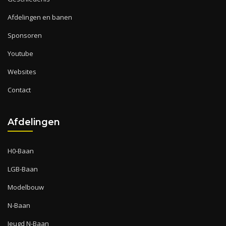
Afdelingen en banen
Sponsoren
Youtube
Websites
Contact
Afdelingen
H0-Baan
LGB-Baan
Modelbouw
N-Baan
Jeugd N-Baan