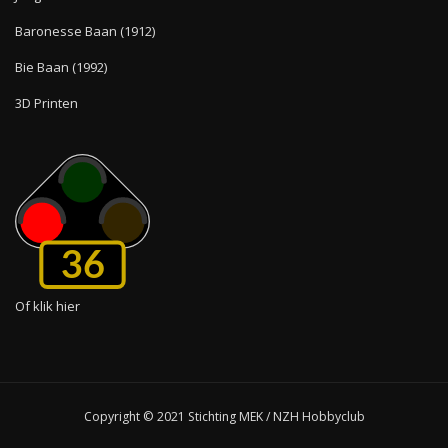
Baronesse Baan (1912)
Bie Baan (1992)
3D Printen
36
Of klik hier
Copyright © 2021 Stichting MEK / NZH Hobbyclub