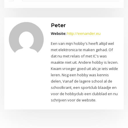
Peter
Website:
http://eenander.eu
Een van mijn hobby's heeft altijd wel
met elektronica te maken gehad. Of
dat nu met relais of met IC's was
maakte niet uit. Andere hobby is lezen.
Kwam vroeger goed uit als je iets wilde
leren. Nog een hobby was kennis
delen, Vanaf de lagere school al de
schoolkrant, een sportclub blaadje en
voor de hobbyclub een clubblad en nu
schrijven voor de website.