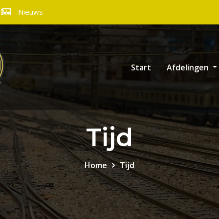
Nieuws
Start
Afdelingen
Tijd
Home
Tijd