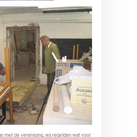
n met de vereniging, wij regelden wat voor