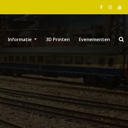
Informatie
3D Printen
Evenementen