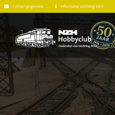
Contactgegevens
Informatie stichting MEK