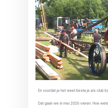
En voordat je het weet besta je als club bij
Dat gaan we in mei 2026 vieren. Hoe wet