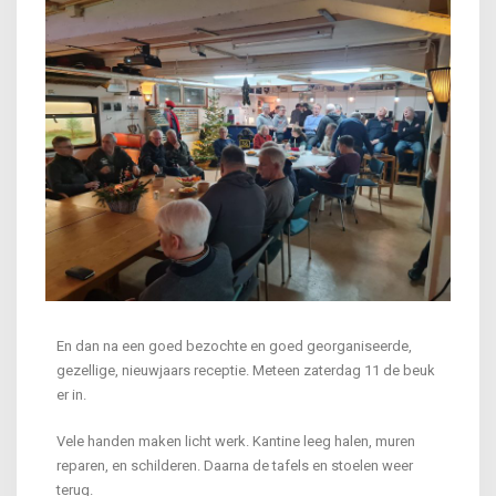
En dan na een goed bezochte en goed georganiseerde,
gezellige, nieuwjaars receptie. Meteen zaterdag 11 de beuk
er in.
Vele handen maken licht werk. Kantine leeg halen, muren
reparen, en schilderen. Daarna de tafels en stoelen weer
terug.