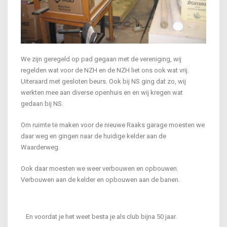
We zijn geregeld op pad gegaan met de vereniging, wij
regelden wat voor de NZH en de NZH liet ons ook wat vrij.
Uiteraard met gesloten beurs. Ook bij NS ging dat zo, wij
werkten mee aan diverse openhuis en en wij kregen wat
gedaan bij NS.
Om ruimte te maken voor de nieuwe Raaks garage moesten we
daar weg en gingen naar de huidige kelder aan de
Waarderweg.
Ook daar moesten we weer verbouwen en opbouwen.
Verbouwen aan de kelder en opbouwen aan de banen.
En voordat je het weet besta je als club bijna 50 jaar.