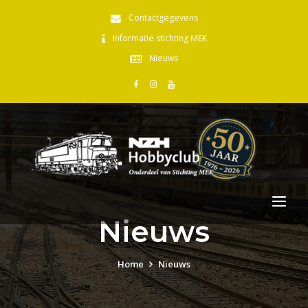
Contactgegevens
Informatie stichting MEK
Nieuws
Nieuws
Home
Nieuws