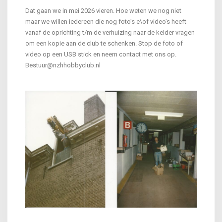
Dat gaan we in mei 2026 vieren. Hoe weten we nog niet
maar we willen iedereen die nog foto’s e\of video’s heeft
vanaf de oprichting t/m de verhuizing naar de kelder vragen
om een kopie aan de club te schenken. Stop de foto of
video op een USB stick en neem contact met ons op.
Bestuur@nzhhobbyclub.nl