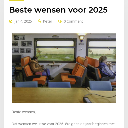
Beste wensen voor 2025
jan 4, 2025
Peter
0 Comment
Beste wensen,
Dat wensen we u toe voor 2025. We gaan dit jaar beginnen met