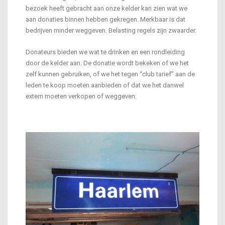
bezoek heeft gebracht aan onze kelder kan zien wat we
aan donaties binnen hebben gekregen. Merkbaar is dat
bedrijven minder weggeven. Belasting regels zijn zwaarder.
Donateurs bieden we wat te drinken en een rondleiding
door de kelder aan. De donatie wordt bekeken of we het
zelf kunnen gebruiken, of we het tegen “club tarief” aan de
leden te koop moeten aanbieden of dat we het danwel
extern moeten verkopen of weggeven.