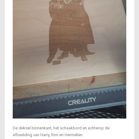
De deksel binnenkant, het schaakbord en achterop de
afbeelding van Harry, Ron en Hermelien.