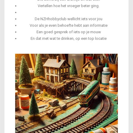
Vertellen hoe het vroeger beter ging.
De NZHhobbyclub wellicht iets voor jou
Voor als je even behoefte hebt aan informatie
Een goed gesprek of iets op je mouw
En dat met wat te drinken, op een top locatie