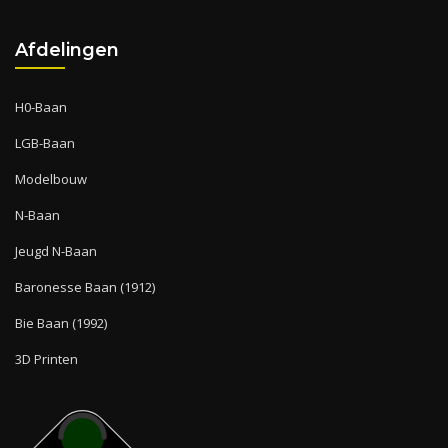
Afdelingen
H0-Baan
LGB-Baan
Modelbouw
N-Baan
Jeugd N-Baan
Baronesse Baan (1912)
Bie Baan (1992)
3D Printen