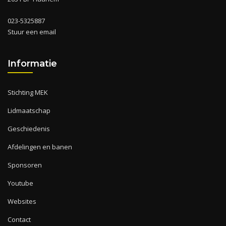
023-5325887
Stuur een email
Informatie
Stichting MEK
Lidmaatschap
Geschiedenis
Afdelingen en banen
Sponsoren
Youtube
Websites
Contact