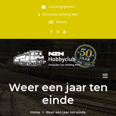
Contactgegevens
Informatie stichting MEK
Nieuws
Weer een jaar ten
einde
Home
Weer een jaar ten einde