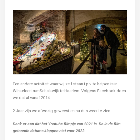
Een andere activiteit waar wij zelf staan i.p.v. te helpen is in
WinkelcentrumSchalkwijk te Haarlem. Volgens Facebook doen
we dat al vanaf 2014.
2 Jaar zijn we afwezig geweest en nu dus weer te zien.
Denk er aan dat het Youtube filmpje van 2021 is. De in de film
getoonde datums kloppen niet voor 2022.