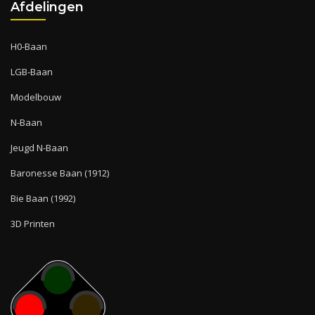
Afdelingen
H0-Baan
LGB-Baan
Modelbouw
N-Baan
Jeugd N-Baan
Baronesse Baan (1912)
Bie Baan (1992)
3D Printen