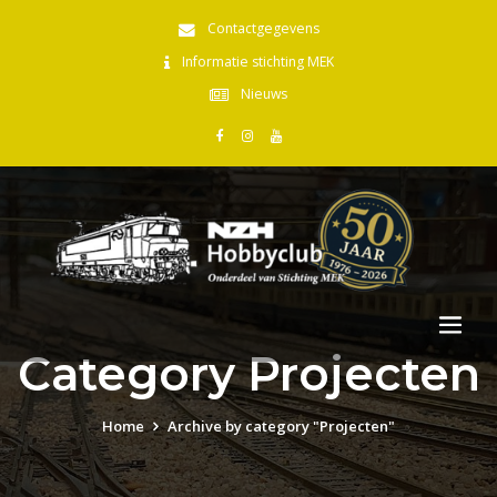
Contactgegevens
Informatie stichting MEK
Nieuws
Category Projecten
Home
Archive by category "Projecten"