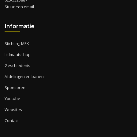
023-5325887
Stuur een email
Informatie
Stichting MEK
Lidmaatschap
Geschiedenis
Afdelingen en banen
Sponsoren
Youtube
Websites
Contact