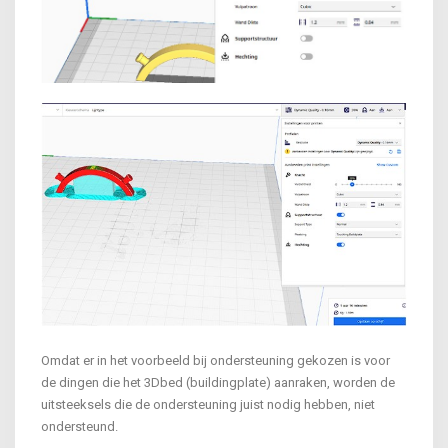
Omdat er in het voorbeeld bij ondersteuning gekozen is voor
de dingen die het 3Dbed (buildingplate) aanraken, worden de
uitsteeksels die de ondersteuning juist nodig hebben, niet
ondersteund.