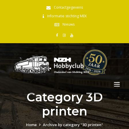
Contactgegevens
Informatie stichting MEK
Nieuws
Category 3D
printen
Home
Archive by category "3D printen"