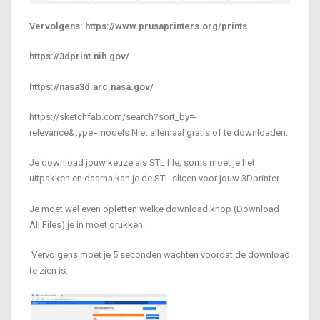
Vervolgens: https://www.prusaprinters.org/prints
https://3dprint.nih.gov/
https://nasa3d.arc.nasa.gov/
https://sketchfab.com/search?sort_by=-
relevance&type=models Niet allemaal gratis of te downloaden.
Je download jouw keuze als STL file, soms moet je het
uitpakken en daarna kan je de STL slicen voor jouw 3Dprinter.
Je moet wel even opletten welke download knop (Download
All Files) je in moet drukken.
Vervolgens moet je 5 seconden wachten voordat de download
te zien is.