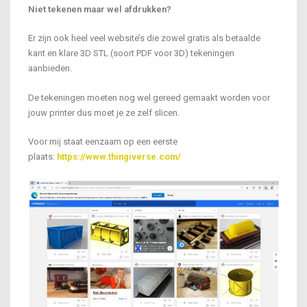
Niet tekenen maar wel afdrukken?
Er zijn ook heel veel website’s die zowel gratis als betaalde
kant en klare 3D STL (soort PDF voor 3D) tekeningen
aanbieden.
De tekeningen moeten nog wel gereed gemaakt worden voor
jouw printer dus moet je ze zelf slicen.
Voor mij staat eenzaam op een eerste
plaats:
https://www.thingiverse.com/