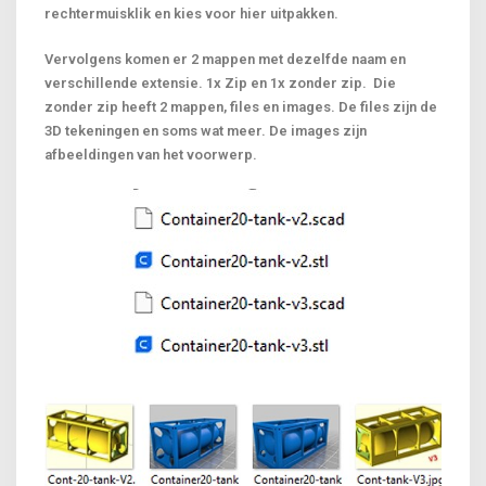
rechtermuisklik en kies voor hier uitpakken.
Vervolgens komen er 2 mappen met dezelfde naam en
verschillende extensie. 1x Zip en 1x zonder zip. Die
zonder zip heeft 2 mappen, files en images. De files zijn de
3D tekeningen en soms wat meer. De images zijn
afbeeldingen van het voorwerp.