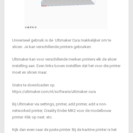
Universeel gebruik is de Ultimaker Cura makkelijker om te
slicen. Je kan verschillende printers gebruiken.
Ultimaker kan voor verschillende merken printers elk de slicer
instelling aan. Even links boven instelllen dat het voor die printer
moet en slicen maar.
Gratis te downloaden op
https://ultimaker.com/nl/software/ultimaker-cura
Bij Ultimaker via settings, printer, add printer, add a non-
networked printer, Creality Ender MK2 voor de modelbouw
printer. Klik op next. etc.
Kijk dan even naar de juiste printer. Bij de kantine printer is het