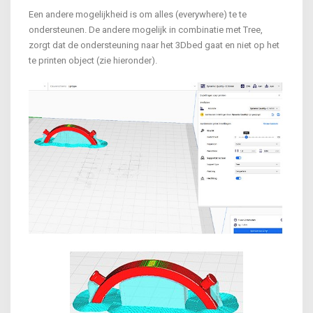
Een andere mogelijkheid is om alles (everywhere) te te
ondersteunen. De andere mogelijk in combinatie met Tree,
zorgt dat de ondersteuning naar het 3Dbed gaat en niet op het
te printen object (zie hieronder).