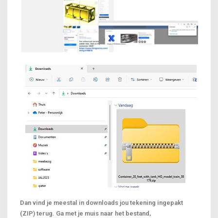
Dan vind je meestal in downloads jou tekening ingepakt
(ZIP) terug. Ga met je muis naar het bestand,