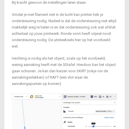
Bij kracht gewoon de instellingen laten staan.
Omdat je met filament niet in de lucht kan printen heb je
ondersteuning nodig. Nadeel is dat de ondersteuning niet altijd
makkelijk weg te halen is en dat ondersteuning ook wat afdruk
achterlaat op jouw printwerk. Ronde vorm heeft vrijwel nooit
ondersteuning nodig. De uitsteeksels hier op het voorbeeld
wel.
Hechting is nodig als het object, zoals op het voorbeeld,
weinig aanraking heeft met de 3Dtafel. Hierdoor kan het object
gaan schuiven. Je kan dan kiezen voor SKIRT (rokje om de
aanrakingsvlakken) of RAFT (een vlot waar de
aanrakingspunten op komen).