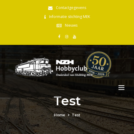
Contactgegevens
Informatie stichting MEK
Nieuws
Test
Home
Test