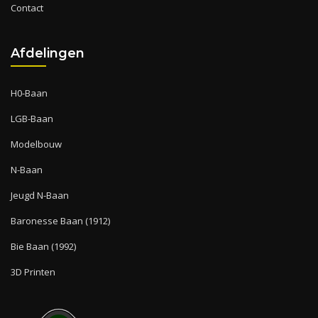
Contact
Afdelingen
H0-Baan
LGB-Baan
Modelbouw
N-Baan
Jeugd N-Baan
Baronesse Baan (1912)
Bie Baan (1992)
3D Printen