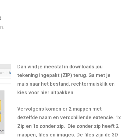
d
n.
Dan vind je meestal in downloads jou
tekening ingepakt (ZIP) terug. Ga met je
muis naar het bestand, rechtermuisklik en
kies voor hier uitpakken.
Vervolgens komen er 2 mappen met
dezelfde naam en verschillende extensie. 1x
Zip en 1x zonder zip. Die zonder zip heeft 2
mappen, files en images. De files zijn de 3D