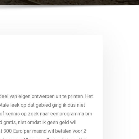
rdeel van eigen ontwerpen uit te printen. Het
tale leek op dat gebied ging ik dus niet
g of kennis op zoek naar een programma om
 gratis, niet omdat ik geen geld wil
t 300 Euro per maand wil betalen voor 2