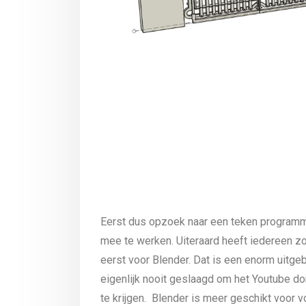
Eerst dus opzoek naar een teken programma
mee te werken. Uiteraard heeft iedereen zo
eerst voor Blender. Dat is een enorm uitge
eigenlijk nooit geslaagd om het Youtube d
te krijgen. Blender is meer geschikt voor v