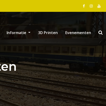
Informatie
3D Printen
Evenementen
ten